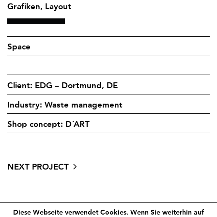
Grafiken, Layout
Space
Client: EDG – Dortmund, DE
Industry: Waste management
Shop concept: D´ART
NEXT PROJECT
Diese Webseite verwendet Cookies. Wenn Sie weiterhin auf