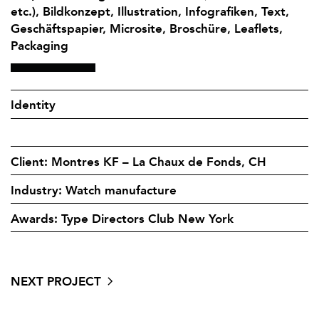
etc.), Bildkonzept, Illustration, Infografiken, Text,
Geschäftspapier, Microsite, Broschüre, Leaflets,
Packaging
Identity
Client: Montres KF – La Chaux de Fonds, CH
Industry: Watch manufacture
Awards: Type Directors Club New York
NEXT PROJECT